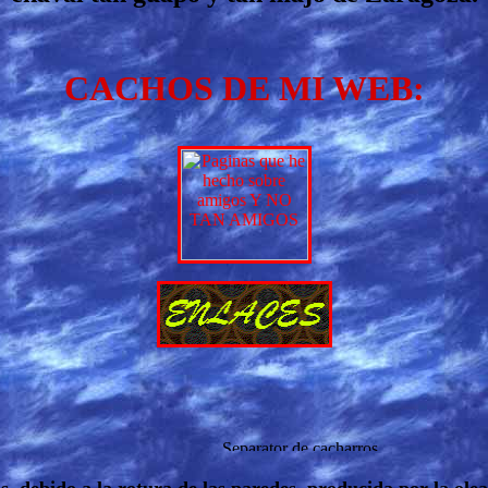
CACHOS DE MI WEB: