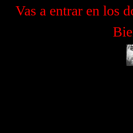
Vas a entrar en los 
Bie